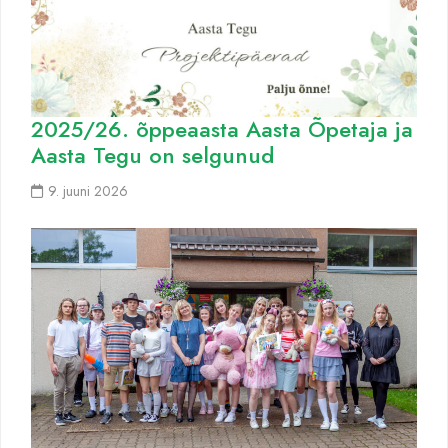
2025/26. õppeaasta Aasta Õpetaja ja
Aasta Tegu on selgunud
9. juuni 2026