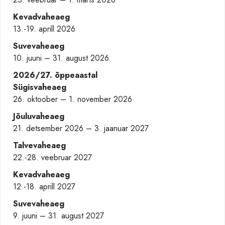
Kevadvaheaeg
13.-19. aprill 2026
Suvevaheaeg
10. juuni – 31. august 2026
2026/27. õppeaastal
Sügisvaheaeg
26. oktoober – 1. november 2026
Jõuluvaheaeg
21. detsember 2026 – 3. jaanuar 2027
Talvevaheaeg
22.-28. veebruar 2027
Kevadvaheaeg
12.-18. aprill 2027
Suvevaheaeg
9. juuni – 31. august 2027