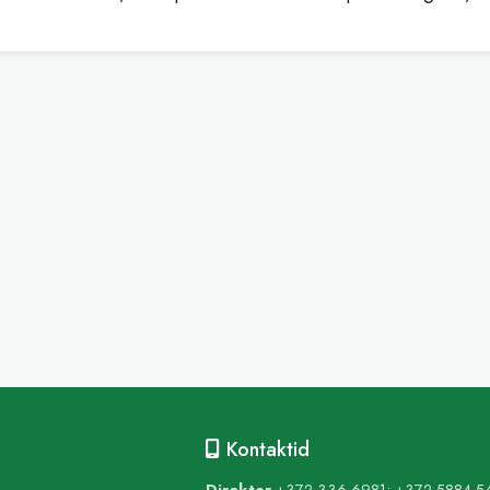
Kontaktid