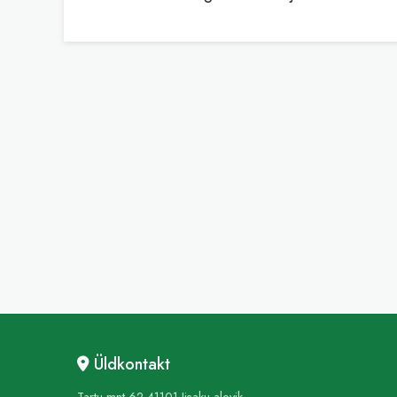
Üldkontakt