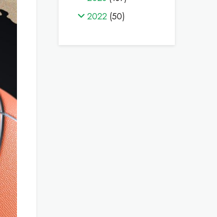
2022
(50)