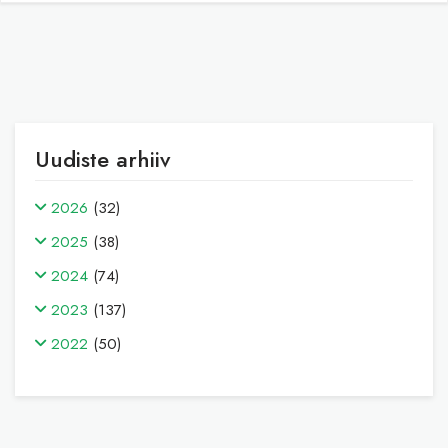
Uudiste arhiiv
2026
(32)
2025
(38)
2024
(74)
2023
(137)
2022
(50)