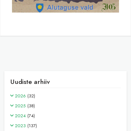
Uudiste arhiiv
2026
(32)
2025
(38)
2024
(74)
2023
(137)