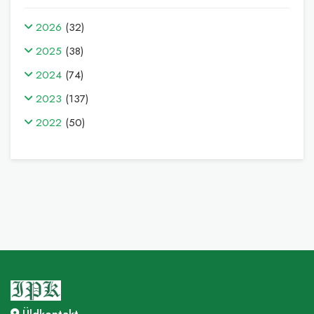
2026
(32)
2025
(38)
2024
(74)
2023
(137)
2022
(50)