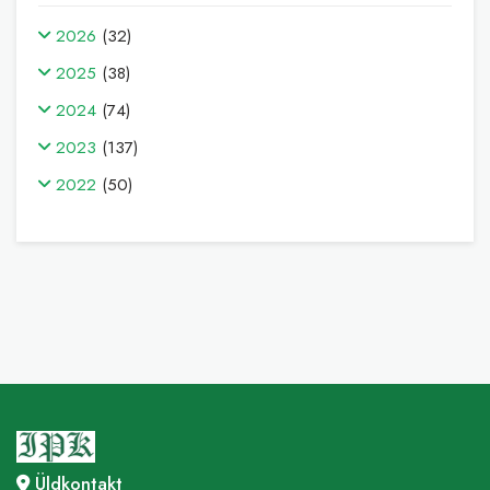
2026
(32)
2025
(38)
2024
(74)
2023
(137)
2022
(50)
Üldkontakt