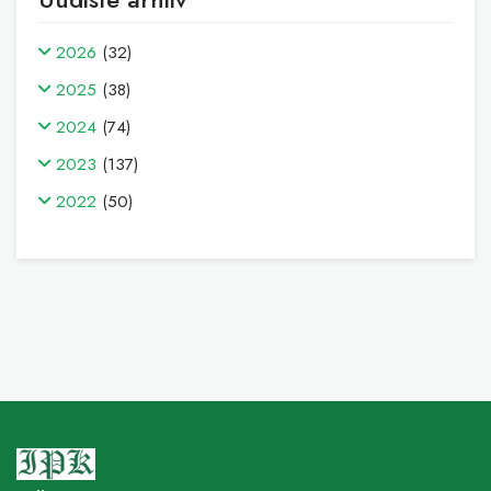
2026
(32)
2025
(38)
2024
(74)
2023
(137)
2022
(50)