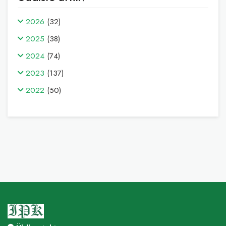
2026
(32)
2025
(38)
2024
(74)
2023
(137)
2022
(50)