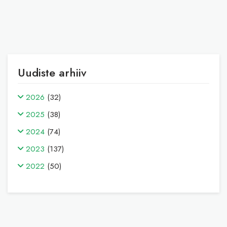
Uudiste arhiiv
2026
(32)
2025
(38)
2024
(74)
2023
(137)
2022
(50)