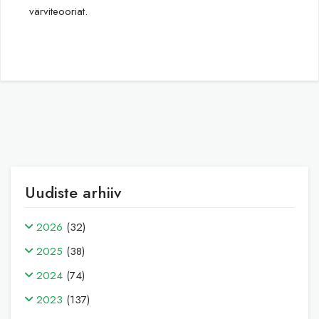
värviteooriat.
Uudiste arhiiv
2026
(32)
2025
(38)
2024
(74)
2023
(137)