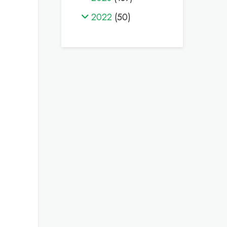
2022
(50)