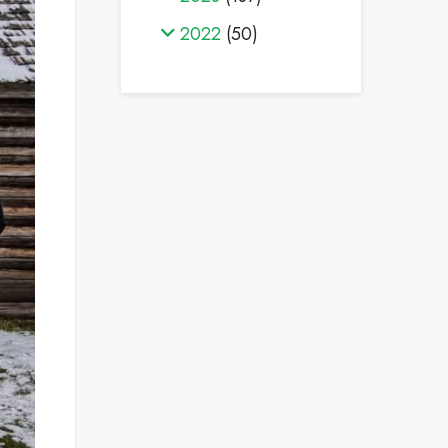
2022
(50)