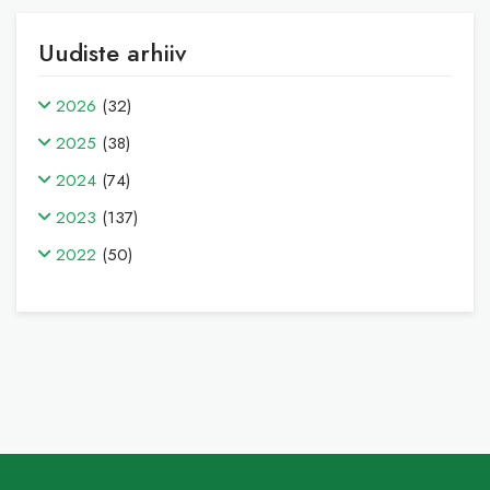
Uudiste arhiiv
2026
(32)
2025
(38)
2024
(74)
2023
(137)
2022
(50)